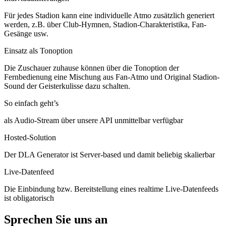
Für jedes Stadion kann eine individuelle Atmo zusätzlich generiert
werden, z.B. über Club-Hymnen, Stadion-Charakteristika, Fan-
Gesänge usw.
Einsatz als Tonoption
Die Zuschauer zuhause können über die Tonoption der
Fernbedienung eine Mischung aus Fan-Atmo und Original Stadion-
Sound der Geisterkulisse dazu schalten.
So einfach geht’s
als Audio-Stream über unsere API unmittelbar verfügbar
Hosted-Solution
Der DLA Generator ist Server-based und damit beliebig skalierbar
Live-Datenfeed
Die Einbindung bzw. Bereitstellung eines realtime Live-Datenfeeds
ist obligatorisch
Sprechen Sie uns an