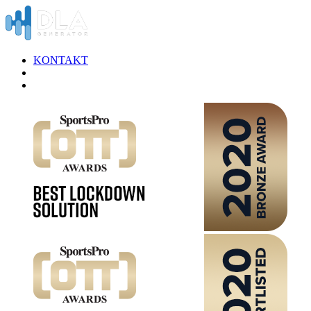
KONTAKT