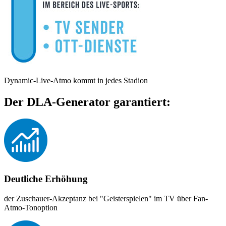
Dynamic-Live-Atmo kommt in jedes Stadion
Der DLA-Generator garantiert:
Deutliche Erhöhung
der Zuschauer-Akzeptanz bei "Geisterspielen" im TV über Fan-
Atmo-Tonoption