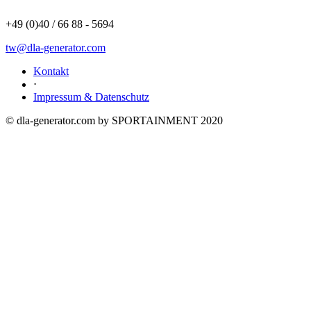
+49 (0)40 / 66 88 - 5694
tw@dla-generator.com
Kontakt
⋅
Impressum & Datenschutz
© dla-generator.com by SPORTAINMENT 2020