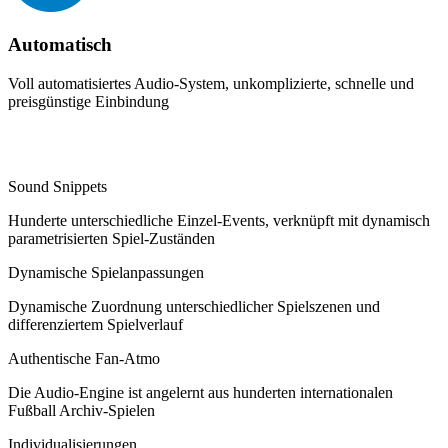
Automatisch
Voll automatisiertes Audio-System, unkomplizierte, schnelle und
preisgünstige Einbindung
Die Facts:
Sound Snippets
Hunderte unterschiedliche Einzel-Events, verknüpft mit dynamisch
parametrisierten Spiel-Zuständen
Dynamische Spielanpassungen
Dynamische Zuordnung unterschiedlicher Spielszenen und
differenziertem Spielverlauf
Authentische Fan-Atmo
Die Audio-Engine ist angelernt aus hunderten internationalen
Fußball Archiv-Spielen
Individualisierungen