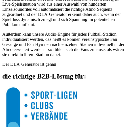
Live-Spielsituation wird aus einer Auswahl von hunderten
Einzelsoundfiles voll automatisiert die richtige Atmo-Sequenz
zugeordnet und der DLA-Generator erkennt dabei auch, wenn der
Spielfluss dynamisch zulegt und sich Spannung im potentiellen
Publikum aufbaut.
Außerdem kann unsere Audio-Engine für jedes Fußball-Stadion
individualisiert werden, das heißt es können vereinstypische Fan-
Gesänge und Fan-Hymnen nach einzelnen Stadien individuell in der
Atmo erweitert werden – so fühlen sich die Fans zuhause, als wären
sie direkt in ihrem Stadion dabei.
Der DLA-Generator ist genau
die richtige B2B-Lösung für: