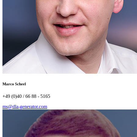
Marco Scheel
+49 (0)40 / 66 88 - 5165
ms@dla-generator.com