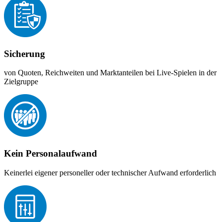
Sicherung
von Quoten, Reichweiten und Marktanteilen bei Live-Spielen in der
Zielgruppe
Kein Personalaufwand
Keinerlei eigener personeller oder technischer Aufwand erforderlich