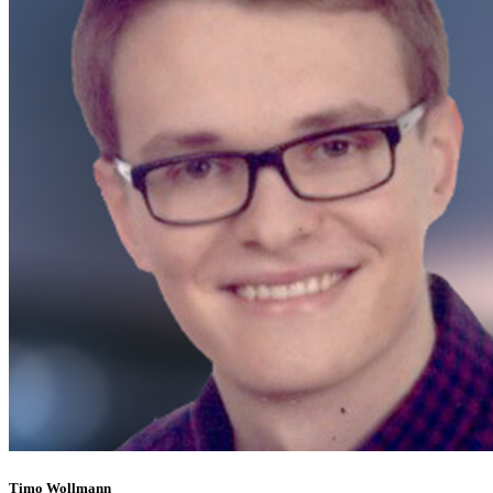
Timo Wollmann